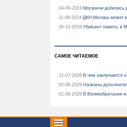
04-09-2024
Москвичи добились р
11-08-2024
ДКН Москвы может вз
26-12-2019
Убивают память: в М
САМОЕ ЧИТАЕМОЕ
31-07-2026
В чем заключается п
02-08-2026
Названы дополнител
01-08-2026
В Великобритании из