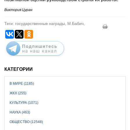
Виктория Цуран
Теги: государственные награды, М.Бабич,
КАТЕГОРИИ
В МИРЕ (1185)
ЖКХ (255)
КУЛЬТУРА (1071)
НАУКА (463)
ОБЩЕСТВО (12548)