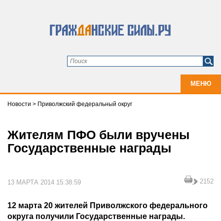
МЕНЮ
Новости
>
Приволжский федеральный округ
Жителям ПФО были вручены
Государственные награды
2152
13 МАРТА 2014 15:38:59
12 марта 20 жителей Приволжского федерального
округа получили Государственные награды.