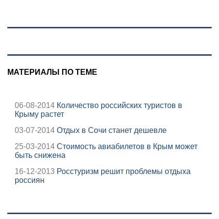
ЛГБТ*
сентябре -
PrimaMedia.ru
МАТЕРИАЛЫ ПО ТЕМЕ
06-08-2014
Количество российских туристов в
Крыму растет
03-07-2014
Отдых в Сочи станет дешевле
25-03-2014
Стоимость авиабилетов в Крым может
быть снижена
16-12-2013
Росстуризм решит проблемы отдыха
россиян