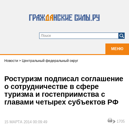
МЕНЮ
Новости
>
Центральный федеральный округ
Ростуризм подписал соглашение
о сотрудничестве в сфере
туризма и гостеприимства с
главами четырех субъектов РФ
1705
15 МАРТА 2014 00:09:49