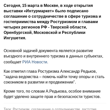
Сегодня, 15 марта в Москве, в ходе открытия
выставки «Интурмаркет» было подписано
соглашение о сотрудничестве в сфере туризма и
гостеприимства между Ростуризмом и главами
четырех регионов РФ - Тверской области,
Оренбургской, Московской и Республики
Ингушетия.
Основной задачей документа является развитие
въездного и внутреннего туризма в данных субъектах,
сообщает
РИА Новости.
Как отметил глава Ростуризма Александр Редьков,
"задача ведомства – помочь найти точку опоры и стать
союзником в развитии и продвижении".
Кроме того, по словам А.Редькова, особое внимание
будет уделено защите прав и безопасности туристов.
Теги: Ростуризм, соглашение о сотрудничестве, развитие