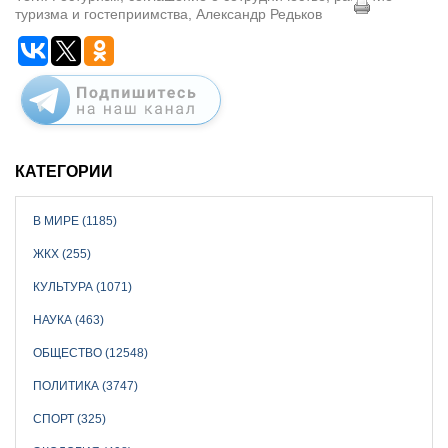
туризма и гостеприимства, Александр Редьков
КАТЕГОРИИ
В МИРЕ (1185)
ЖКХ (255)
КУЛЬТУРА (1071)
НАУКА (463)
ОБЩЕСТВО (12548)
ПОЛИТИКА (3747)
СПОРТ (325)