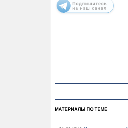
МАТЕРИАЛЫ ПО ТЕМЕ