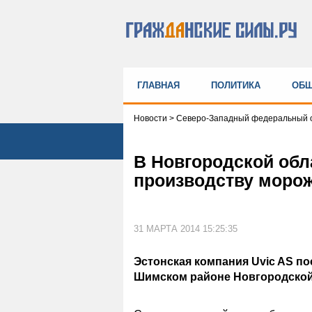
ГЛАВНАЯ
ПОЛИТИКА
ОБЩ
Новости
>
Северо-Западный федеральный о
В Новгородской обл
производству моро
31 МАРТА 2014 15:25:35
Эстонская компания Uvic AS п
Шимском районе Новгородской