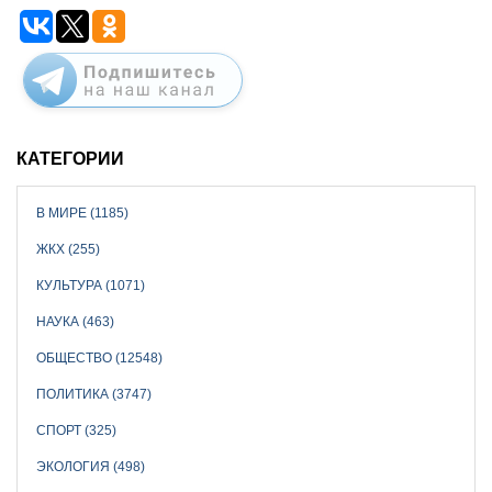
КАТЕГОРИИ
В МИРЕ (1185)
ЖКХ (255)
КУЛЬТУРА (1071)
НАУКА (463)
ОБЩЕСТВО (12548)
ПОЛИТИКА (3747)
СПОРТ (325)
ЭКОЛОГИЯ (498)