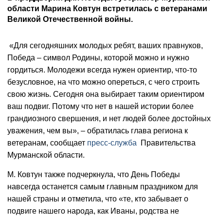
области Марина Ковтун встретилась с ветеранами
Великой Отечественной войны.
«Для сегодняшних молодых ребят, ваших правнуков,
Победа – символ Родины, которой можно и нужно
гордиться. Молодежи всегда нужен ориентир, что-то
безусловное, на что можно опереться, с чего строить
свою жизнь. Сегодня она выбирает таким ориентиром
ваш подвиг. Потому что нет в нашей истории более
грандиозного свершения, и нет людей более достойных
уважения, чем вы», – обратилась глава региона к
ветеранам, сообщает
пресс-служба
Правительства
Мурманской области.
М. Ковтун также подчеркнула, что День Победы
навсегда останется самым главным праздником для
нашей страны и отметила, что «те, кто забывает о
подвиге нашего народа, как Иваны, родства не