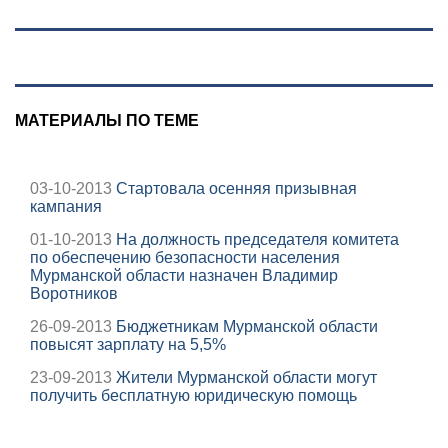
Wildberries
прошло ее
детство
07/08/2026 –
Новости
МАТЕРИАЛЫ ПО ТЕМЕ
03-10-2013
Стартовала осенняя призывная
кампания
01-10-2013
На должность председателя комитета
по обеспечению безопасности населения
Мурманской области назначен Владимир
Воротников
26-09-2013
Бюджетникам Мурманской области
повысят зарплату на 5,5%
23-09-2013
Жители Мурманской области могут
получить бесплатную юридическую помощь