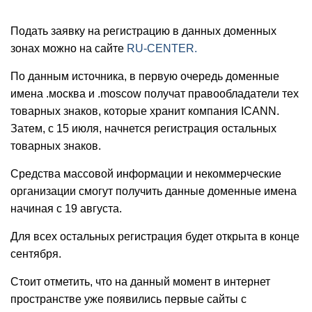
Подать заявку на регистрацию в данных доменных
зонах можно на сайте
RU-CENTER.
По данным источника,
в первую очередь доменные
имена .москва и .moscow получат правообладатели тех
товарных знаков, которые хранит компания ICANN.
Затем, с 15 июля, начнется регистрация остальных
товарных знаков.
Средства массовой информации и некоммерческие
организации
смогут получить данные доменные имена
начиная с 19 августа.
Для всех остальных регистрация будет открыта в конце
сентября.
Стоит отметить, что на данный момент в интернет
пространстве уже появились первые сайты с