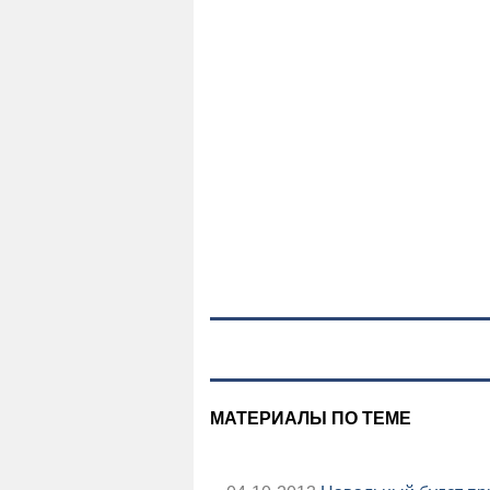
МАТЕРИАЛЫ ПО ТЕМЕ