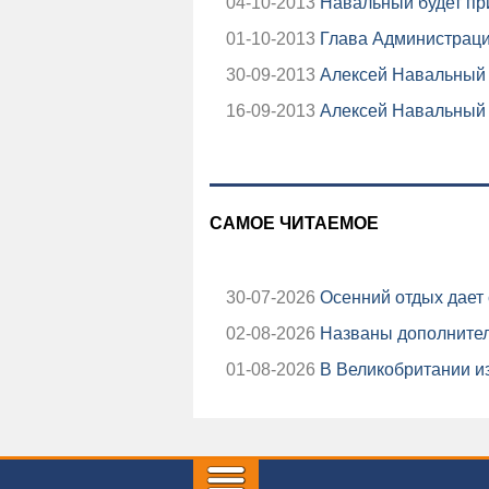
04-10-2013
Навальный будет пр
01-10-2013
Глава Администраци
30-09-2013
Алексей Навальный з
16-09-2013
Алексей Навальный 
САМОЕ ЧИТАЕМОЕ
30-07-2026
Осенний отдых дает 
02-08-2026
Названы дополнител
01-08-2026
В Великобритании из