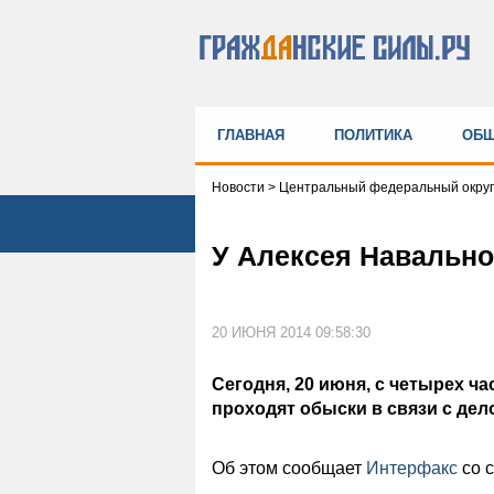
ГЛАВНАЯ
ПОЛИТИКА
ОБЩ
Новости
>
Центральный федеральный округ
У Алексея Навальног
20 ИЮНЯ 2014 09:58:30
Сегодня, 20 июня, с четырех ч
проходят обыски в связи с дел
Об этом сообщает
Интерфакс
со 