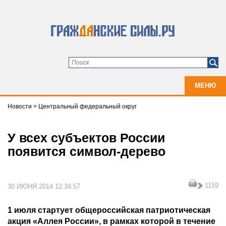
МЕНЮ
Новости
>
Центральный федеральный округ
У всех субъектов России
появится символ-дерево
1159
30 ИЮНЯ 2014 12:34:57
1 июля стартует общероссийская патриотическая
акция «Аллея России», в рамках которой в течение