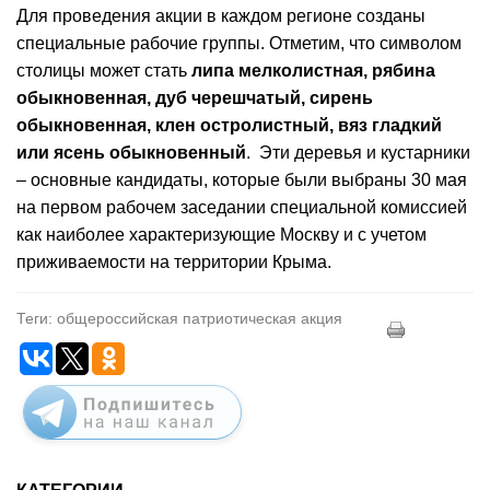
Для проведения акции в каждом регионе созданы
специальные рабочие группы. Отметим, что символом
столицы может стать
липа мелколистная, рябина
обыкновенная, дуб черешчатый, сирень
обыкновенная, клен остролистный, вяз гладкий
или ясень обыкновенный
. Эти деревья и кустарники
– основные кандидаты, которые были выбраны 30 мая
на первом рабочем заседании специальной комиссией
как наиболее характеризующие Москву и с учетом
приживаемости на территории Крыма.
Теги: общероссийская патриотическая акция