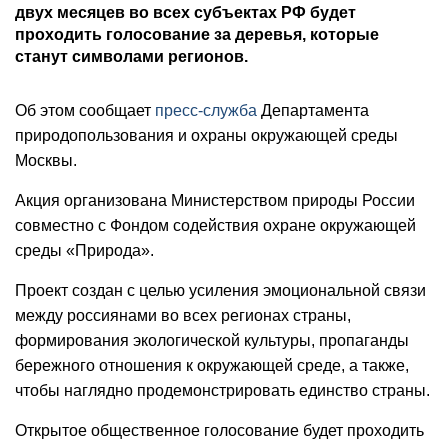
двух месяцев во всех субъектах РФ будет
проходить голосование за деревья, которые
станут символами регионов.
Об этом сообщает
пресс-служба
Департамента
природопользования и охраны окружающей среды
Москвы.
Акция организована Министерством природы России
совместно с Фондом содействия охране окружающей
среды «Природа».
Проект создан с целью усиления эмоциональной связи
между россиянами во всех регионах страны,
формирования экологической культуры, пропаганды
бережного отношения к окружающей среде, а также,
чтобы наглядно продемонстрировать единство страны.
Открытое общественное голосование будет проходить