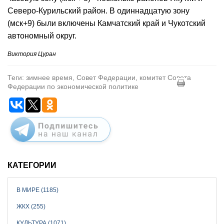
Северо-Курильский район. В одиннадцатую зону
(мск+9) были включены Камчатский край и Чукотский
автономный округ.
Виктория Цуран
Теги: зимнее время, Совет Федерации, комитет Совета
Федерации по экономической политике
КАТЕГОРИИ
В МИРЕ (1185)
ЖКХ (255)
КУЛЬТУРА (1071)