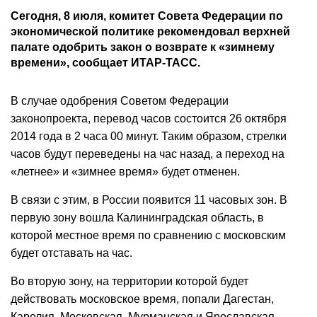
Сегодня, 8 июля, комитет Совета Федерации по
экономической политике рекомендовал верхней
палате одобрить закон о возврате к «зимнему
времени», сообщает ИТАР-ТАСС.
В случае одобрения Советом Федерации
законопроекта, перевод часов состоится 26 октября
2014 года в 2 часа 00 минут. Таким образом, стрелки
часов будут переведены на час назад, а переход на
«летнее» и «зимнее время» будет отменен.
В связи с этим, в России появится 11 часовых зон. В
первую зону вошла Калининградская область, в
которой местное время по сравнению с московским
будет отставать на час.
Во вторую зону, на территории которой будет
действовать московское время, попали Дагестан,
Карелия, Московская, Мурманская и Ярославская