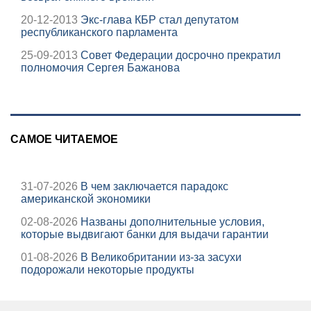
20-12-2013
Экс-глава КБР стал депутатом
республиканского парламента
25-09-2013
Совет Федерации досрочно прекратил
полномочия Сергея Бажанова
САМОЕ ЧИТАЕМОЕ
31-07-2026
В чем заключается парадокс
американской экономики
02-08-2026
Названы дополнительные условия,
которые выдвигают банки для выдачи гарантии
01-08-2026
В Великобритании из-за засухи
подорожали некоторые продукты