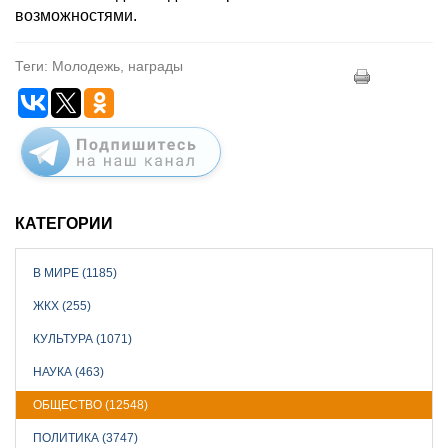
возможностями.
Теги: Молодежь, награды
КАТЕГОРИИ
В МИРЕ (1185)
ЖКХ (255)
КУЛЬТУРА (1071)
НАУКА (463)
ОБЩЕСТВО (12548)
ПОЛИТИКА (3747)