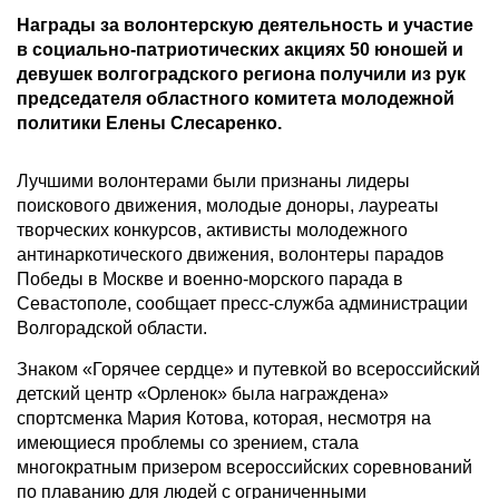
Награды за волонтерскую деятельность и участие
в социально-патриотических акциях 50 юношей и
девушек волгоградского региона получили из рук
председателя областного комитета молодежной
политики Елены Слесаренко.
Лучшими волонтерами были признаны лидеры
поискового движения, молодые доноры, лауреаты
творческих конкурсов, активисты молодежного
антинаркотического движения, волонтеры парадов
Победы в Москве и военно-морского парада в
Севастополе, сообщает пресс-служба администрации
Волгорадской области.
Знаком «Горячее сердце» и путевкой во всероссийский
детский центр «Орленок» была награждена»
спортсменка Мария Котова, которая, несмотря на
имеющиеся проблемы со зрением, стала
многократным призером всероссийских соревнований
по плаванию для людей с ограниченными