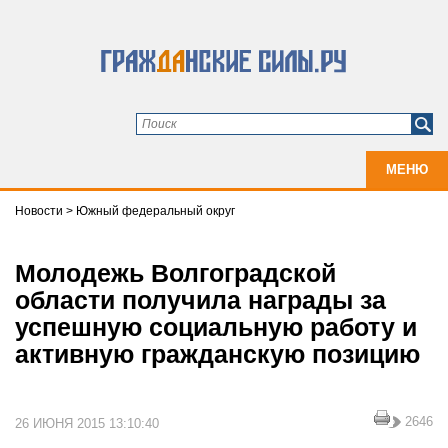
МЕНЮ
Новости
>
Южный федеральный округ
Молодежь Волгоградской
области получила награды за
успешную социальную работу и
активную гражданскую позицию
2646
26 ИЮНЯ 2015 13:10:40