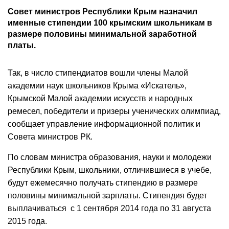
Совет министров Республики Крым назначил
именные стипендии 100 крымским школьникам в
размере половины минимальной заработной
платы.
Так, в число стипендиатов вошли члены Малой
академии наук школьников Крыма «Искатель»,
Крымской Малой академии искусств и народных
ремесел, победители и призеры ученических олимпиад,
сообщает управление информационной политик и
Совета министров РК.
По словам министра образования, науки и молодежи
Республики Крым, школьники, отличившиеся в учебе,
будут ежемесячно получать стипендию в размере
половины минимальной зарплаты. Стипендия будет
выплачиваться с 1 сентября 2014 года по 31 августа
2015 года.