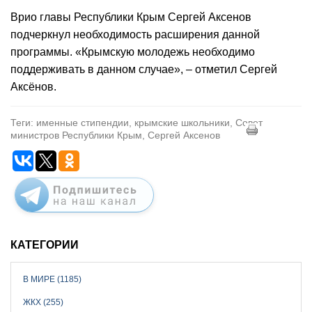
Врио главы Республики Крым Сергей Аксенов
подчеркнул необходимость расширения данной
программы.
«Крымскую молодежь необходимо
поддерживать в данном случае», – отметил Сергей
Аксёнов.
Теги: именные стипендии, крымские школьники, Совет
министров Республики Крым, Сергей Аксенов
КАТЕГОРИИ
В МИРЕ (1185)
ЖКХ (255)