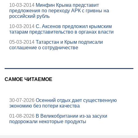
10-03-2014
Минфин Крыма представит
предложения по переходу АРК с гривны на
российский рубль
10-03-2014
С. Аксенов предложил крымским
татарам представительство в органах власти
05-03-2014
Татарстан и Крым подписали
соглашение о сотрудничестве
САМОЕ ЧИТАЕМОЕ
30-07-2026
Осенний отдых дает существенную
экономию без потери качества
01-08-2026
В Великобритании из-за засухи
подорожали некоторые продукты