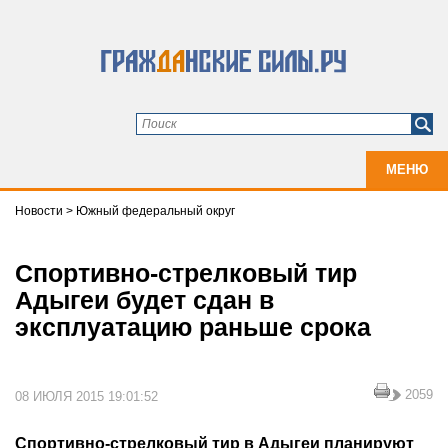
МЕНЮ
Новости
>
Южный федеральный округ
Спортивно-стрелковый тир
Адыгеи будет сдан в
эксплуатацию раньше срока
2059
08 ИЮЛЯ 2015 19:01:52
Спортивно-стрелковый тир в Адыгеи планируют