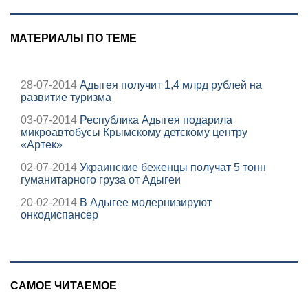
МАТЕРИАЛЫ ПО ТЕМЕ
28-07-2014
Адыгея получит 1,4 млрд рублей на
развитие туризма
03-07-2014
Республика Адыгея подарила
микроавтобусы Крымскому детскому центру
«Артек»
02-07-2014
Украинские беженцы получат 5 тонн
гуманитарного груза от Адыгеи
20-02-2014
В Адыгее модернизируют
онкодиспансер
САМОЕ ЧИТАЕМОЕ