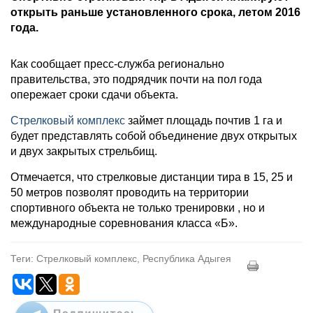
открыть раньше установленного срока, летом 2016
года.
Как сообщает пресс-служба регионально
правительства, это подрядчик почти на пол года
опережает сроки сдачи объекта.
Стрелковый комплекс
займет площадь почтив 1 га и
будет представлять собой объединение двух открытых
и двух закрытых стрельбищ.
Отмечается, что стрелковые дистанции тира в 15, 25 и
50 метров позволят проводить на территории
спортивного объекта не только тренировки , но и
международные соревнования класса «Б».
Теги: Стрелковый комплекс, Республика Адыгея