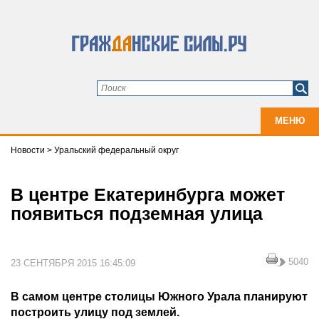
МЕНЮ
Новости
>
Уральский федеральный округ
В центре Екатеринбурга может
появиться подземная улица
5040
23 СЕНТЯБРЯ 2015 16:45:09
В самом центре столицы Южного Урала планируют
построить улицу под землей.