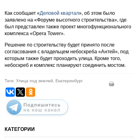
Как сообщает «
Деловой квартал
», об этом было
заявлено на «Форуме высотного строительства», где
был представлен также проект многофункционального
комплекса «Opera Tower».
Решение по строительству будет принято после
согласования с владельцем небоскреба «Антей», под
которым также будет проходить улица. Кроме того,
небоскреб и комплекс планируют соединить мостом.
Теги: Улица под землей, Екатеринбург
КАТЕГОРИИ