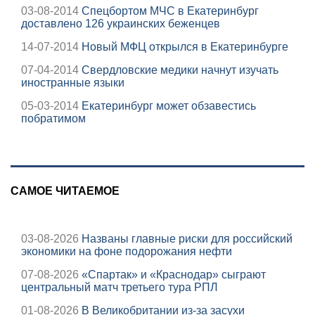
03-08-2014
Спецбортом МЧС в Екатеринбург
доставлено 126 украинских беженцев
14-07-2014
Новый МФЦ открылся в Екатеринбурге
07-04-2014
Свердловские медики начнут изучать
иностранные языки
05-03-2014
Екатеринбург может обзавестись
побратимом
САМОЕ ЧИТАЕМОЕ
03-08-2026
Названы главные риски для российский
экономики на фоне подорожания нефти
07-08-2026
«Спартак» и «Краснодар» сыграют
центральный матч третьего тура РПЛ
01-08-2026
В Великобритании из-за засухи