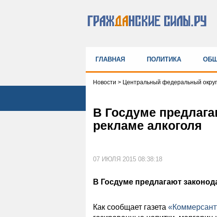
ГЛАВНАЯ
ПОЛИТИКА
ОБЩ
Новости
>
Центральный федеральный округ
В Госдуме предлага
рекламе алкоголя
07 ИЮЛЯ 2015 08:38:18
В Госдуме предлагают законод
Как сообщает газета
«Коммерсант