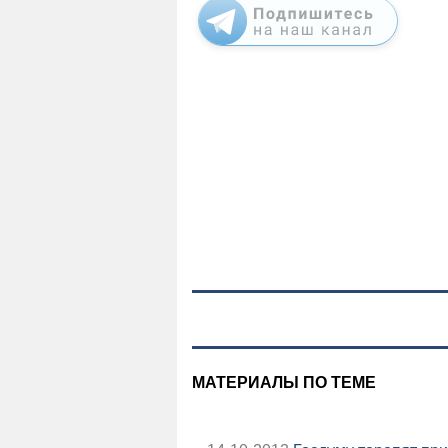
МАТЕРИАЛЫ ПО ТЕМЕ