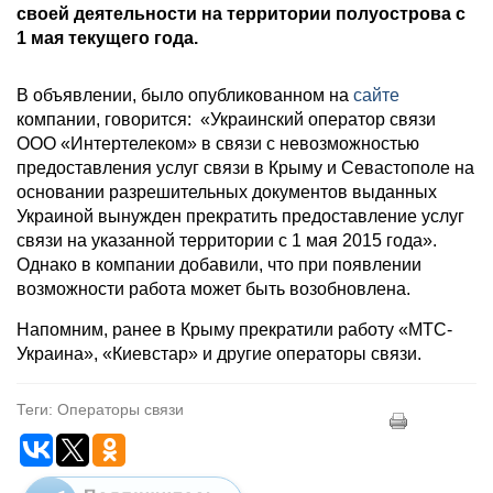
своей деятельности на территории полуострова с
1 мая текущего года.
В объявлении, было опубликованном на
сайте
компании, говорится: «Украинский оператор связи
ООО «Интертелеком» в связи с невозможностью
предоставления услуг связи в Крыму и Севастополе на
основании разрешительных документов выданных
Украиной вынужден прекратить предоставление услуг
связи на указанной территории с 1 мая 2015 года».
Однако в компании добавили, что при появлении
возможности работа может быть возобновлена.
Напомним, ранее в Крыму прекратили работу «МТС-
Украина», «Киевстар» и другие операторы связи.
Теги: Операторы связи