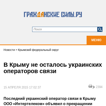
МЕНЮ
Новости
>
Крымский федеральный округ
В Крыму не осталось украинских
операторов связи
2394
15 АПРЕЛЯ 2015 17:02:37
Последний украинский оператор связи в Крыму
ООО «Интертелеком» объявил о прекращении