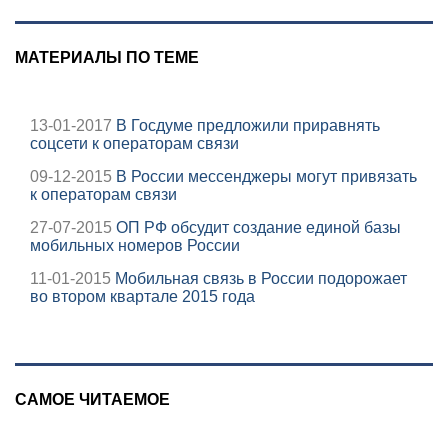
МАТЕРИАЛЫ ПО ТЕМЕ
13-01-2017
В Госдуме предложили приравнять
соцсети к операторам связи
09-12-2015
В России мессенджеры могут привязать
к операторам связи
27-07-2015
ОП РФ обсудит создание единой базы
мобильных номеров России
11-01-2015
Мобильная связь в России подорожает
во втором квартале 2015 года
САМОЕ ЧИТАЕМОЕ