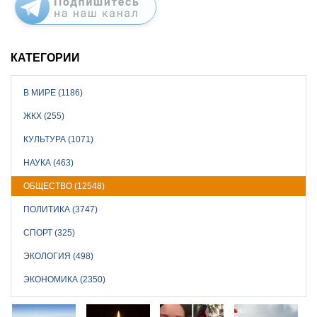
КАТЕГОРИИ
В МИРЕ (1186)
ЖКХ (255)
КУЛЬТУРА (1071)
НАУКА (463)
ОБЩЕСТВО (12548)
ПОЛИТИКА (3747)
СПОРТ (325)
ЭКОЛОГИЯ (498)
ЭКОНОМИКА (2350)