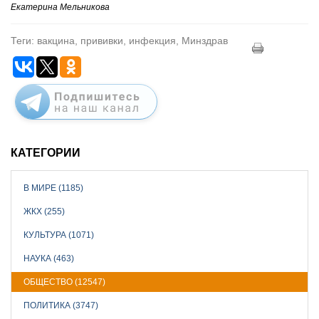
Екатерина Мельникова
Теги: вакцина, прививки, инфекция, Минздрав
КАТЕГОРИИ
В МИРЕ (1185)
ЖКХ (255)
КУЛЬТУРА (1071)
НАУКА (463)
ОБЩЕСТВО (12547)
ПОЛИТИКА (3747)