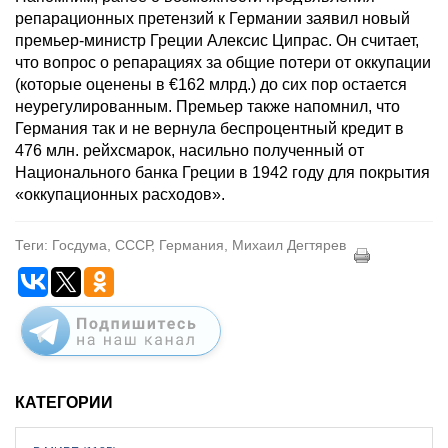
репарационных претензий к Германии заявил новый
премьер-министр Греции Алексис Ципраc. Он считает,
что вопрос о репарациях за общие потери от оккупации
(которые оценены в €162 млрд.) до сих пор остается
неурегулированным. Премьер также напомнил, что
Германия так и не вернула беспроцентный кредит в
476 млн. рейхсмарок, насильно полученный от
Национального банка Греции в 1942 году для покрытия
«оккупационных расходов».
Теги: Госдума, СССР, Германия, Михаил Дегтярев
КАТЕГОРИИ