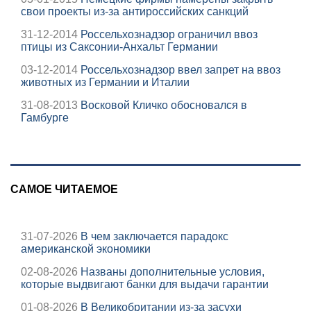
свои проекты из-за антироссийских санкций
31-12-2014
Россельхознадзор ограничил ввоз
птицы из Саксонии-Анхальт Германии
03-12-2014
Россельхознадзор ввел запрет на ввоз
животных из Германии и Италии
31-08-2013
Восковой Кличко обосновался в
Гамбурге
САМОЕ ЧИТАЕМОЕ
31-07-2026
В чем заключается парадокс
американской экономики
02-08-2026
Названы дополнительные условия,
которые выдвигают банки для выдачи гарантии
01-08-2026
В Великобритании из-за засухи