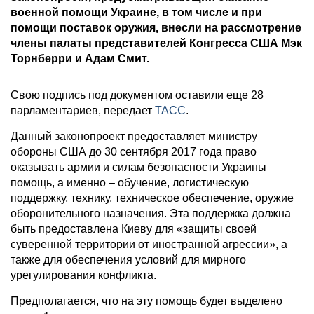
военной помощи Украине, в том числе и при
помощи поставок оружия, внесли на рассмотрение
члены палаты представителей Конгресса США Мэк
Торнберри и Адам Смит.
Свою подпись под документом оставили еще 28
парламентариев, передает
ТАСС
.
Данный законопроект предоставляет министру
обороны США до 30 сентября 2017 года право
оказывать армии и силам безопасности Украины
помощь, а именно – обучение, логистическую
поддержку, технику, техническое обеспечение, оружие
оборонительного назначения. Эта поддержка должна
быть предоставлена Киеву для «защиты своей
суверенной территории от иностранной агрессии», а
также для обеспечения условий для мирного
урегулирования конфликта.
Предполагается, что на эту помощь будет выделено