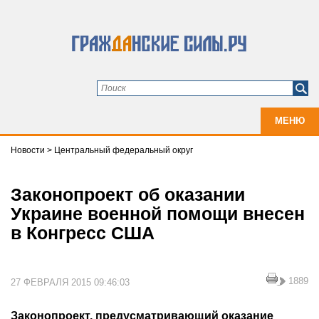
МЕНЮ
Новости
>
Центральный федеральный округ
Законопроект об оказании
Украине военной помощи внесен
в Конгресс США
1889
27 ФЕВРАЛЯ 2015 09:46:03
Законопроект, предусматривающий оказание