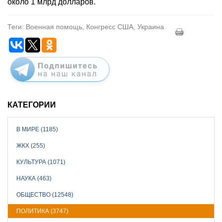
около 1 млрд долларов.
Теги: Военная помощь, Конгресс США, Украина
КАТЕГОРИИ
В МИРЕ (1185)
ЖКХ (255)
КУЛЬТУРА (1071)
НАУКА (463)
ОБЩЕСТВО (12548)
ПОЛИТИКА (3747)