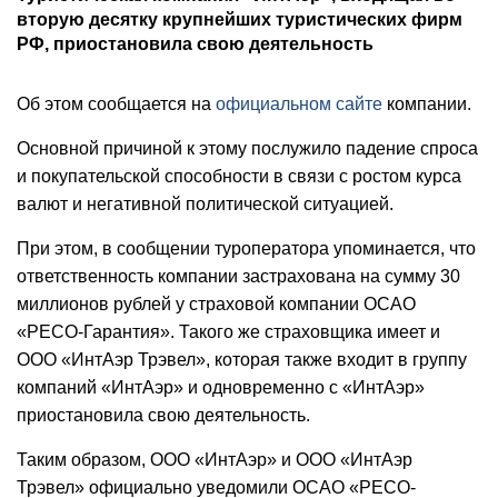
вторую десятку крупнейших туристических фирм
РФ, приостановила свою деятельность
Об этом сообщается на
официальном сайте
компании.
Основной причиной к этому послужило падение спроса
и покупательской способности в связи с ростом курса
валют и негативной политической ситуацией.
При этом, в сообщении туроператора упоминается, что
ответственность компании застрахована на сумму 30
миллионов рублей у страховой компании ОСАО
«РЕСО-Гарантия». Такого же страховщика имеет и
ООО «ИнтАэр Трэвел», которая также входит в группу
компаний «ИнтАэр» и одновременно с «ИнтАэр»
приостановила свою деятельность.
Таким образом, ООО «ИнтАэр» и ООО «ИнтАэр
Трэвел» официально уведомили ОСАО «РЕСО-