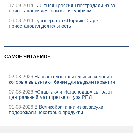
17-09-2014
130 тысяч россиян пострадали из-за
приостановки деятельности турфирм
06-08-2014
Туроператор «Нордик Стар»
приостановил деятельность
САМОЕ ЧИТАЕМОЕ
02-08-2026
Названы дополнительные условия,
которые выдвигают банки для выдачи гарантии
07-08-2026
«Спартак» и «Краснодар» сыграют
центральный матч третьего тура РПЛ
01-08-2026
В Великобритании из-за засухи
подорожали некоторые продукты