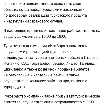
Гарантия» о невозможности исполнять свои
обязательства перед туристами и заказчиками
по договорам реализации туристского продукта
и наступлении страхового случая.
В настоящее время офис компании работает только на
выдачу документов с 13.00 до 19.00.
Туристическая компания «ИнтАэр» занималась
созданием и реализацией групповых и
индивидуальных туров и чартерных рейсов в Италию,
Испанию, ОАЭ, Болгарию, Грецию, Индию, Таиланд,
Шри-Ланку, а также розничной продажей билетов
на регулярные и чартерные рейсы, а также
осуществляла комплекс работ по продвижению
турпродукта.
Руководство компании также призывает туристические
агентства, осуществляющие сотрудничество с ООО