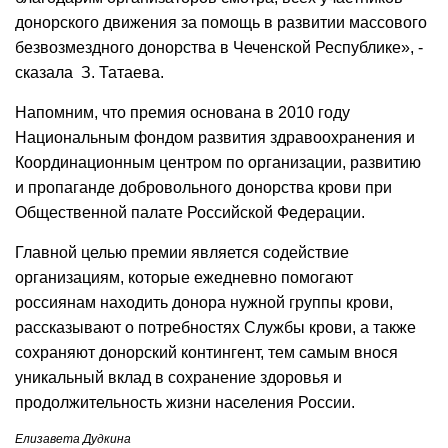
донорского движения за помощь в развитии массового
безвозмездного донорства в Чеченской Республике», -
сказала З. Татаева.
Напомним, что премия основана в 2010 году
Национальным фондом развития здравоохранения и
Координационным центром по организации, развитию
и пропаганде добровольного донорства крови при
Общественной палате Российской Федерации.
Главной целью премии является содействие
организациям, которые ежедневно помогают
россиянам находить донора нужной группы крови,
рассказывают о потребностях Службы крови, а также
сохраняют донорский контингент, тем самым внося
уникальный вклад в сохранение здоровья и
продолжительность жизни населения России.
Елизавета Дудкина