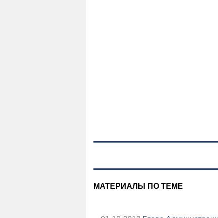
МАТЕРИАЛЫ ПО ТЕМЕ