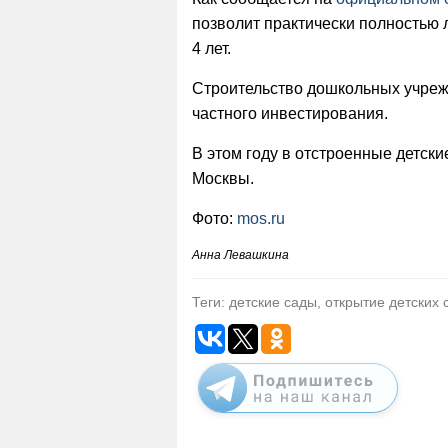
позволит практически полностью л
4 лет.
Строительство дошкольных учрежде
частного инвестирования.
В этом году в отстроенные детск
Москвы.
Фото:
mos.ru
Анна Левашкина
Теги: детские сады, открытие детских