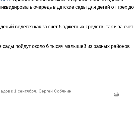
иквидировать очередь в детские сады для детей от трех до
ний ведется как за счет бюджетных средств, так и за счет
ие сады пойдут около 6 тысяч малышей из разных районов
 садов к 1 сентября, Сергей Собянин