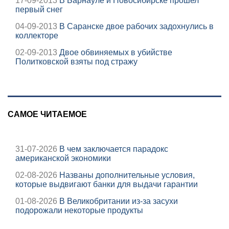
17-09-2013
В Барнауле и Новосибирске прошел
первый снег
04-09-2013
В Саранске двое рабочих задохнулись в
коллекторе
02-09-2013
Двое обвиняемых в убийстве
Политковской взяты под стражу
САМОЕ ЧИТАЕМОЕ
31-07-2026
В чем заключается парадокс
американской экономики
02-08-2026
Названы дополнительные условия,
которые выдвигают банки для выдачи гарантии
01-08-2026
В Великобритании из-за засухи
подорожали некоторые продукты