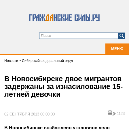
МЕНЮ
Новости
>
Сибирский федеральный округ
В Новосибирске двое мигрантов
задержаны за изнасилование 15-
летней девочки
1123
02 СЕНТЯБРЯ 2013 00:00:00
В Новосибирске возбуждено уголовное дело