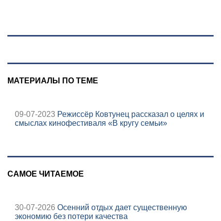
"Пэтриотов"
МАТЕРИАЛЫ ПО ТЕМЕ
09-07-2023
Режиссёр Ковтунец рассказал о целях и
смыслах кинофестиваля «В кругу семьи»
САМОЕ ЧИТАЕМОЕ
30-07-2026
Осенний отдых дает существенную
экономию без потери качества