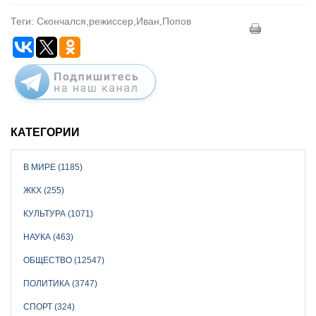
Теги: Скончался,режиссер,Иван,Попов
КАТЕГОРИИ
В МИРЕ (1185)
ЖКХ (255)
КУЛЬТУРА (1071)
НАУКА (463)
ОБЩЕСТВО (12547)
ПОЛИТИКА (3747)
СПОРТ (324)