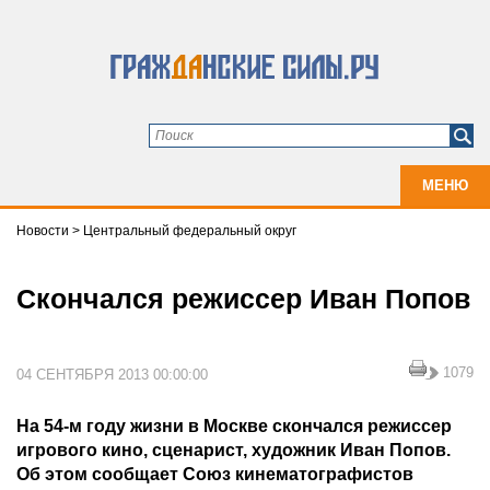
МЕНЮ
Новости
>
Центральный федеральный округ
Скончался режиссер Иван Попов
1079
04 СЕНТЯБРЯ 2013 00:00:00
На 54-м году жизни в Москве скончался режиссер
игрового кино, сценарист, художник Иван Попов.
Об этом сообщает Союз кинематографистов