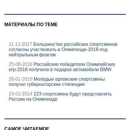
МАТЕРИАЛЫ ПО ТЕМЕ
11-12-2017
Большинство российских спортсменов
согласны участвовать в Олимпиаде-2018 под
нейтральным флагом
25-08-2016
Российские победители Олимпийских
игр-2016 получили в подарок автомобили BMW
26-01-2015
Молодые орловские спортсмены
получат губернаторские стипендии
23-01-2014
223 спортсмена будут представлять
Россию на Олимпиаде
САМОЕ ЧИТАЕМОЕ