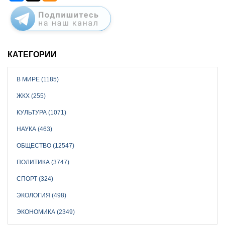
КАТЕГОРИИ
В МИРЕ (1185)
ЖКХ (255)
КУЛЬТУРА (1071)
НАУКА (463)
ОБЩЕСТВО (12547)
ПОЛИТИКА (3747)
СПОРТ (324)
ЭКОЛОГИЯ (498)
ЭКОНОМИКА (2349)