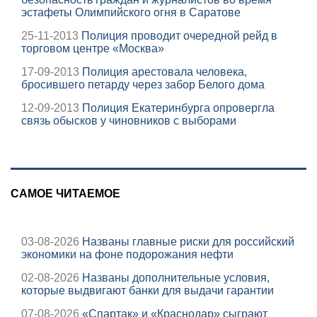
эстафеты Олимпийского огня в Саратове
25-11-2013
Полиция проводит очередной рейд в
торговом центре «Москва»
17-09-2013
Полиция арестовала человека,
бросившего петарду через забор Белого дома
12-09-2013
Полиция Екатеринбурга опровергла
связь обысков у чиновников с выборами
САМОЕ ЧИТАЕМОЕ
03-08-2026
Названы главные риски для российский
экономики на фоне подорожания нефти
02-08-2026
Названы дополнительные условия,
которые выдвигают банки для выдачи гарантии
07-08-2026
«Спартак» и «Краснодар» сыграют