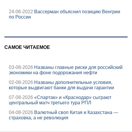
24-06-2022
Вассерман объяснил позицию Венгрии
по России
САМОЕ ЧИТАЕМОЕ
03-08-2026
Названы главные риски для российский
экономики на фоне подорожания нефти
02-08-2026
Названы дополнительные условия,
которые выдвигают банки для выдачи гарантии
07-08-2026
«Спартак» и «Краснодар» сыграют
центральный матч третьего тура РПЛ
04-08-2026
Валютный своп Китая и Казахстана —
страховка, а не революция