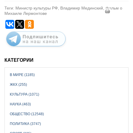
Теги: Министр культуры РФ, Владимир Мединский, фильм о
Михаиле Лермонтове
КАТЕГОРИИ
В МИРЕ (1185)
ЖКХ (255)
КУЛЬТУРА (1071)
НАУКА (463)
ОБЩЕСТВО (12548)
ПОЛИТИКА (3747)