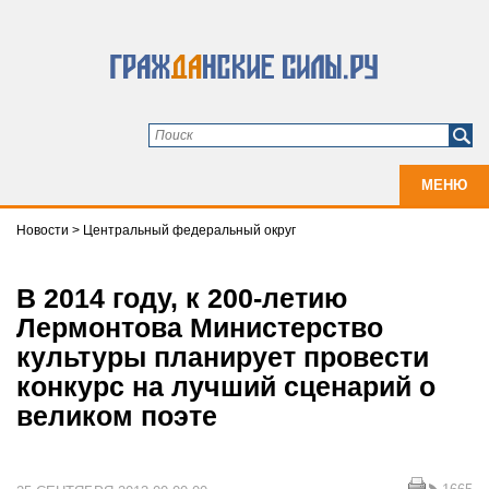
МЕНЮ
Новости
>
Центральный федеральный округ
В 2014 году, к 200-летию
Лермонтова Министерство
культуры планирует провести
конкурс на лучший сценарий о
великом поэте