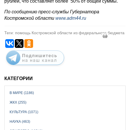
рублей, что составляет более 50% от общей суммы.
По сообщению пресс-службы Губернатора
Костромской области
www.adm44.ru
Теги: помощь Костромской области из федерального бюджета
КАТЕГОРИИ
В МИРЕ (1186)
ЖКХ (255)
КУЛЬТУРА (1071)
НАУКА (463)