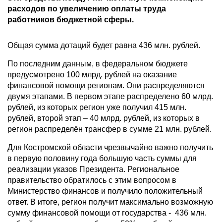
расходов по увеличению оплаты труда
работников бюджетной сферы.
Общая сумма дотаций будет равна 436 млн. рублей.
По последним данным, в федеральном бюджете
предусмотрено 100 млрд. рублей на оказание
финансовой помощи регионам. Они распределяются
двумя этапами. В первом этапе распределено 60 млрд.
рублей, из которых регион уже получил 415 млн.
рублей, второй этап – 40 млрд. рублей, из которых в
регион распределён трансфер в сумме 21 млн. рублей.
Для Костромской области чрезвычайно важно получить
в первую половину года большую часть суммы для
реализации указов Президента. Региональное
правительство обратилось с этим вопросом в
Министерство финансов и получило положительный
ответ. В итоге, регион получит максимально возможную
сумму финансовой помощи от государства - 436 млн.