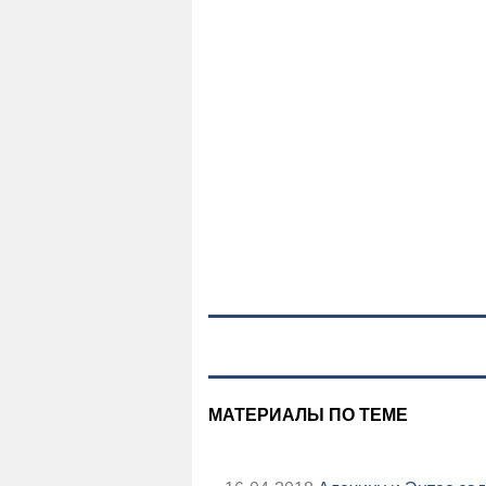
МАТЕРИАЛЫ ПО ТЕМЕ