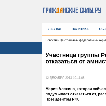
ГЛАВНАЯ
ПОЛИТИКА
ОБЩ
Новости
>
Центральный федеральный округ
Участница группы P
отказаться от амнис
12 ДЕКАБРЯ 2013 10:11:08
Мария Алехина, которая сейчас
подумывает отказаться от, ра
Президентом РФ.