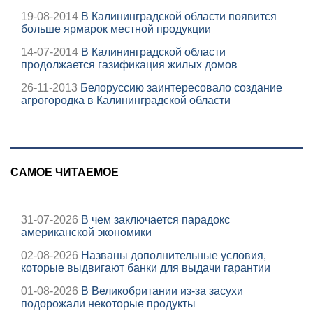
19-08-2014
В Калининградской области появится
больше ярмарок местной продукции
14-07-2014
В Калининградской области
продолжается газификация жилых домов
26-11-2013
Белоруссию заинтересовало создание
агрогородка в Калининградской области
САМОЕ ЧИТАЕМОЕ
31-07-2026
В чем заключается парадокс
американской экономики
02-08-2026
Названы дополнительные условия,
которые выдвигают банки для выдачи гарантии
01-08-2026
В Великобритании из-за засухи
подорожали некоторые продукты