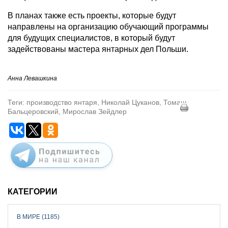
В планах также есть проекты, которые будут
направлены на организацию обучающий программы
для будущих специалистов, в который будут
задействованы мастера янтарных дел Польши.
Анна Левашкина
Теги: производство янтаря, Николай Цуканов, Томаш
Бальцеровский, Мирослав Зейдлер
КАТЕГОРИИ
В МИРЕ (1185)