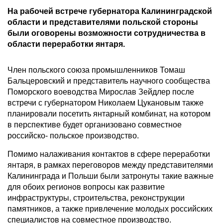
На рабочей встрече губернатора Калининградской
области и представителями польской стороны
были оговорены возможности сотрудничества в
области переработки янтаря.
Член польского союза промышленников Томаш
Бальцеровский и представитель научного сообщества
Поморского воеводства Мирослав Зейдлер после
встречи с губернатором Николаем Цукановым также
планировали посетить янтарный комбинат, на котором
в перспективе будет организовано совместное
российско- польское производство.
Помимо налаживания контактов в сфере переработки
янтаря, в рамках переговоров между представителями
Калининграда и Польши были затронуты такие важные
для обоих регионов вопросы как развитие
инфраструктуры, строительства, реконструкции
памятников, а также привлечение молодых российских
специалистов на совместное производство.