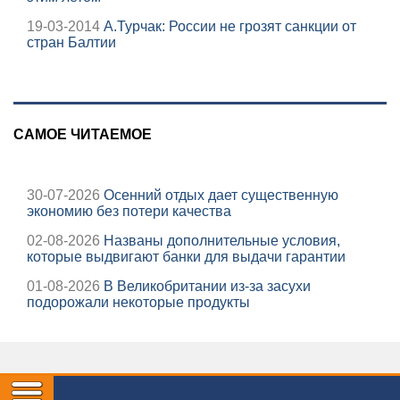
19-03-2014
А.Турчак: России не грозят санкции от
стран Балтии
САМОЕ ЧИТАЕМОЕ
30-07-2026
Осенний отдых дает существенную
экономию без потери качества
02-08-2026
Названы дополнительные условия,
которые выдвигают банки для выдачи гарантии
01-08-2026
В Великобритании из-за засухи
подорожали некоторые продукты