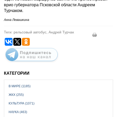
врио губернатора Псковской области Андреем
Турчаком.
Анна Левашкина
Теги: рельсовый автобус, Андрей Турчак
КАТЕГОРИИ
В МИРЕ (1185)
ЖКХ (255)
КУЛЬТУРА (1071)
НАУКА (463)