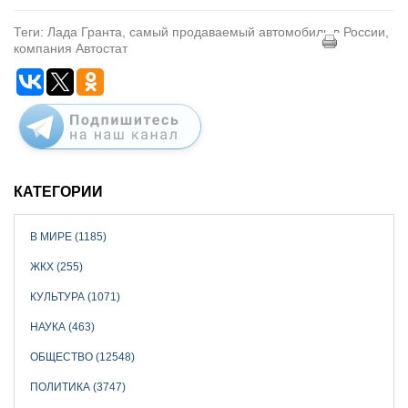
Теги: Лада Гранта, самый продаваемый автомобиль в России,
компания Автостат
КАТЕГОРИИ
В МИРЕ (1185)
ЖКХ (255)
КУЛЬТУРА (1071)
НАУКА (463)
ОБЩЕСТВО (12548)
ПОЛИТИКА (3747)