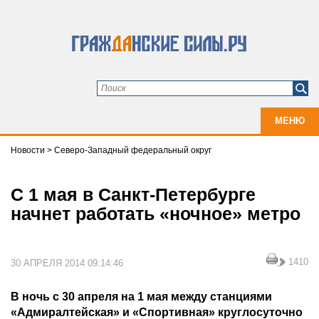
МЕНЮ
Новости
>
Северо-Западный федеральный округ
С 1 мая в Санкт-Петербурге
начнет работать «ночное» метро
1410
30 АПРЕЛЯ 2014 09:14:46
В ночь с 30 апреля на 1 мая между станциями
«Адмиралтейская» и «Спортивная» круглосуточно