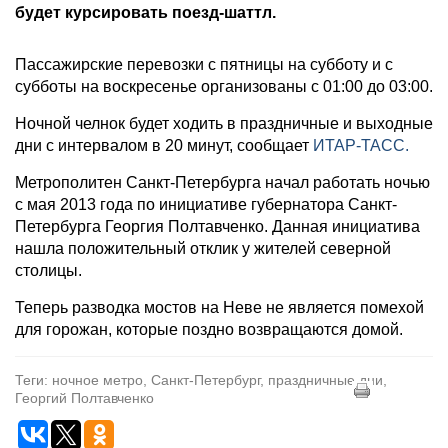
будет курсировать поезд-шаттл.
Пассажирские перевозки с пятницы на субботу и с
субботы на воскресенье организованы с 01:00 до 03:00.
Ночной челнок будет ходить в праздничные и выходные
дни с интервалом в 20 минут, сообщает
ИТАР-ТАСС.
Метрополитен Санкт-Петербурга начал работать ночью
с мая 2013 года по инициативе губернатора Санкт-
Петербурга Георгия Полтавченко. Данная инициатива
нашла положительный отклик у жителей северной
столицы.
Теперь разводка мостов на Неве не является помехой
для горожан, которые поздно возвращаются домой.
Теги: ночное метро, Санкт-Петербург, праздничные дни,
Георгий Полтавченко