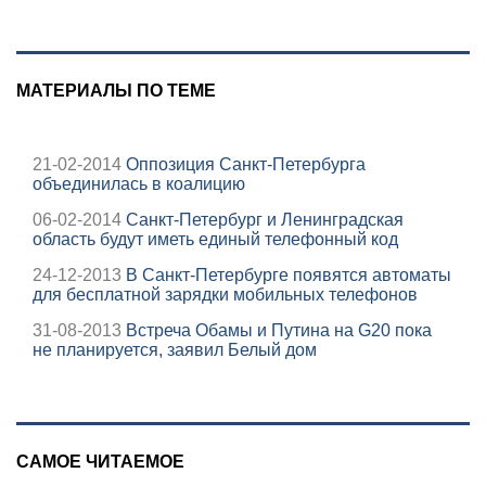
Украины от
военкора Коца
МАТЕРИАЛЫ ПО ТЕМЕ
21-02-2014
Оппозиция Санкт-Петербурга
объединилась в коалицию
06-02-2014
Санкт-Петербург и Ленинградская
область будут иметь единый телефонный код
24-12-2013
В Санкт-Петербурге появятся автоматы
для бесплатной зарядки мобильных телефонов
31-08-2013
Встреча Обамы и Путина на G20 пока
не планируется, заявил Белый дом
САМОЕ ЧИТАЕМОЕ