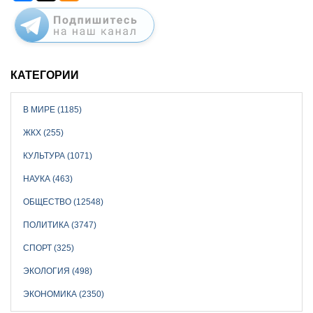
КАТЕГОРИИ
В МИРЕ (1185)
ЖКХ (255)
КУЛЬТУРА (1071)
НАУКА (463)
ОБЩЕСТВО (12548)
ПОЛИТИКА (3747)
СПОРТ (325)
ЭКОЛОГИЯ (498)
ЭКОНОМИКА (2350)