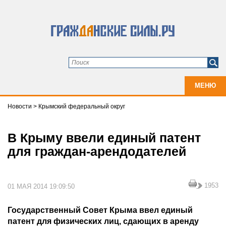
МЕНЮ
Новости
>
Крымский федеральный округ
В Крыму ввели единый патент
для граждан-арендодателей
1953
01 МАЯ 2014 19:09:50
Государственный Совет Крыма ввел единый
патент для физических лиц, сдающих в аренду