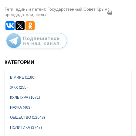
Теги: единый патент, Государственный Совет Крыма,
арендодатели, жилье
КАТЕГОРИИ
В МИРЕ (1186)
ЖКХ (255)
КУЛЬТУРА (1071)
НАУКА (463)
ОБЩЕСТВО (12548)
ПОЛИТИКА (3747)