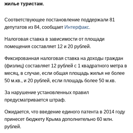
жилье туристам.
Соответствующее постановление поддержали 81
депутатов из 84, сообщает
Интерфакс.
Налоговая ставка в зависимости от площади
помещения составляет 12 и 20 рублей.
Фиксированная налоговая ставка на доходы граждан
(физлиц) составляет 12 рублей с 1 квадратного метра в
месяц, в случае, если общая площадь жилья не более
50 м.кв., и 20 рублей, если площадь более 50 м.кв.
За нарушение установленных правил
предусматривается штраф.
Ожидается, что введение единого патента в 2014 году
принесет бюджету Крыма дополнительно 60 млн.
рублей.