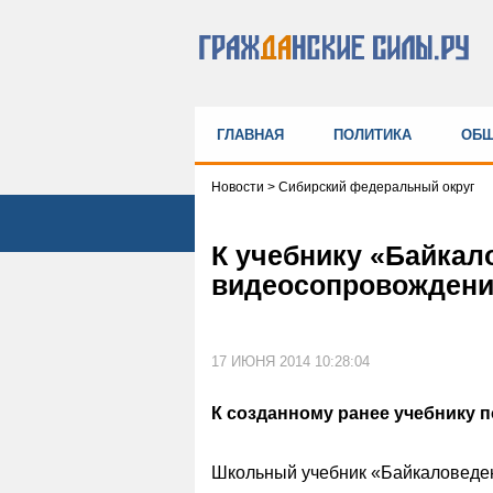
ГЛАВНАЯ
ПОЛИТИКА
ОБЩ
Новости
>
Сибирский федеральный округ
К учебнику «Байкал
видеосопровождени
17 ИЮНЯ 2014 10:28:04
К созданному ранее учебнику 
Школьный учебник «Байкаловеден