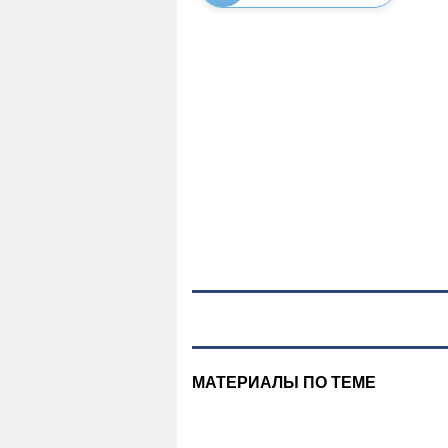
МАТЕРИАЛЫ ПО ТЕМЕ