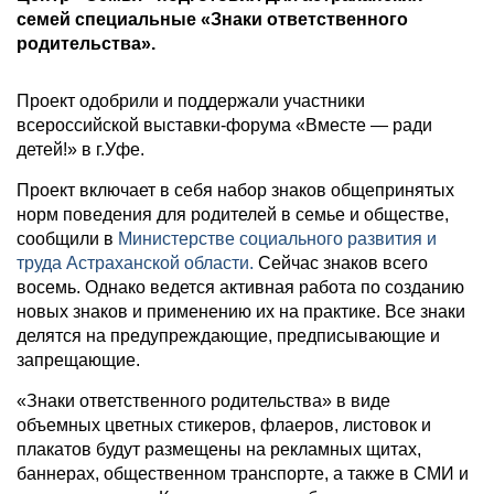
семей специальные «Знаки ответственного
родительства».
Проект одобрили и поддержали участники
всероссийской выставки-форума «Вместе — ради
детей!» в г.Уфе.
Проект включает в себя набор знаков общепринятых
норм поведения для родителей в семье и обществе,
сообщили в
Министерстве социального развития и
труда Астраханской области.
Сейчас знаков всего
восемь. Однако ведется активная работа по созданию
новых знаков и применению их на практике. Все знаки
делятся на предупреждающие, предписывающие и
запрещающие.
«Знаки ответственного родительства» в виде
объемных цветных стикеров, флаеров, листовок и
плакатов будут размещены на рекламных щитах,
баннерах, общественном транспорте, а также в СМИ и