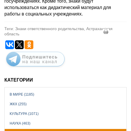
госучреждениях. Кроме того, знаки будут
использоваться как дидактический материал для
работы в социальных учреждениях.
Теги: Знаки ответственного родительства, Астраханская
область
КАТЕГОРИИ
В МИРЕ (1185)
ЖКХ (255)
КУЛЬТУРА (1071)
НАУКА (463)