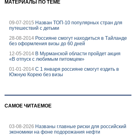
МАТЕРИАЛЫ ПО ТЕМЕ
09-07-2015
Назван ТОП-10 популярных стран для
путешествий с детьми
28-08-2014
Россияне смогут находиться в Тайланде
без оформления визы до 60 дней
12-05-2014
В Мурманской области пройдет акция
«В отпуск с любимым питомцем»
01-01-2014
C 1 января россияне смогут ездить в
Южную Корею без визы
САМОЕ ЧИТАЕМОЕ
03-08-2026
Названы главные риски для российский
экономики на фоне подорожания нефти