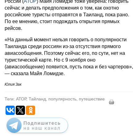
России (
АТОР
) Майя Ломидзе тоже уверена: говорить
сейчас и делать предположения о том, как охотно
российские туристы отправятся в Таиланд, пока рано.
По ее мнению, стоит подождать открытия прямых
рейсов.
«На данный момент нельзя говорить о популярности
Таиланда среди россиян из-за отсутствия прямого
авиасообщения. Поэтому сейчас его, по сути, нет на
туристической карте. Но с 9 ноября оно
(авиасообщение) появится, пусть пока и без чартеров»,
— сказала Майя Ломидзе.
Юлия Зак
Теги: АТОР, Тайланд, популярность, путешествие