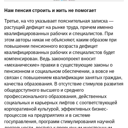
Нам пенсия строить и жить не помогает
Третье, на что указывает пояснительная записка —
растущий дефицит на рынке труда, причем именно
квалифицированных рабочих и специалистов. При
этом авторы никак не объясняют, каким образом при
повышении пенсионного возраста дефицит
квалифицированных рабочих и специалистов будет
компенсирован. Ведь законопроект вносит
«механические» правки в существующие законы о
пенсионном и социальном обеспечении, а вовсе не
связан с повышением квалификации занятых граждан,
качества образования. В отсутствие стимулов развития
общедоступного высшего и среднего
профессионального образования, действенных
социальных и карьерных лифтов с соответствующей
корпоративной культурой, эффективных бизнес-
процессов на предприятиях и в системе
госуправления, программ стимулирования научной
деятельности, доступа к прорывным иностранным