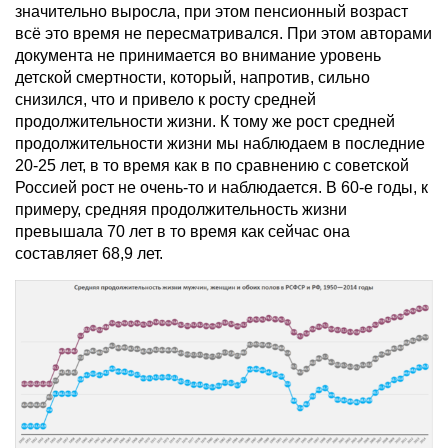
значительно выросла, при этом пенсионный возраст
всё это время не пересматривался. При этом авторами
документа не принимается во внимание уровень
детской смертности, который, напротив, сильно
снизился, что и привело к росту средней
продолжительности жизни. К тому же рост средней
продолжительности жизни мы наблюдаем в последние
20-25 лет, в то время как в по сравнению с советской
Россией рост не очень-то и наблюдается. В 60-е годы, к
примеру, средняя продолжительность жизни
превышала 70 лет в то время как сейчас она
составляет 68,9 лет.