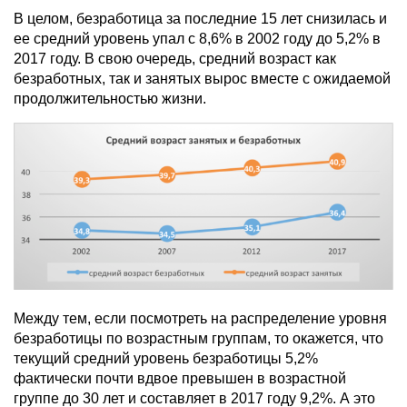
В целом, безработица за последние 15 лет снизилась и
ее средний уровень упал с 8,6% в 2002 году до 5,2% в
2017 году. В свою очередь, средний возраст как
безработных, так и занятых вырос вместе с ожидаемой
продолжительностью жизни.
Между тем, если посмотреть на распределение уровня
безработицы по возрастным группам, то окажется, что
текущий средний уровень безработицы 5,2%
фактически почти вдвое превышен в возрастной
группе до 30 лет и составляет в 2017 году 9,2%. А это