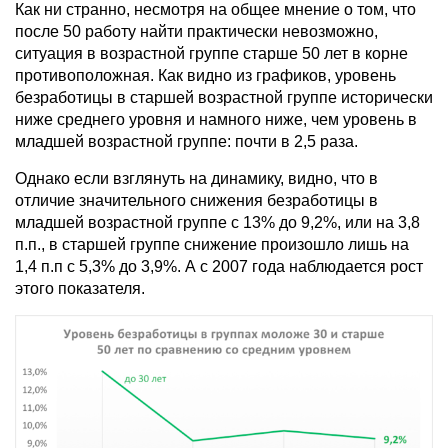
Как ни странно, несмотря на общее мнение о том, что
после 50 работу найти практически невозможно,
ситуация в возрастной группе старше 50 лет в корне
противоположная. Как видно из графиков, уровень
безработицы в старшей возрастной группе исторически
ниже среднего уровня и намного ниже, чем уровень в
младшей возрастной группе: почти в 2,5 раза.
Однако если взглянуть на динамику, видно, что в
отличие значительного снижения безработицы в
младшей возрастной группе с 13% до 9,2%, или на 3,8
п.п., в старшей группе снижение произошло лишь на
1,4 п.п с 5,3% до 3,9%. А с 2007 года наблюдается рост
этого показателя.