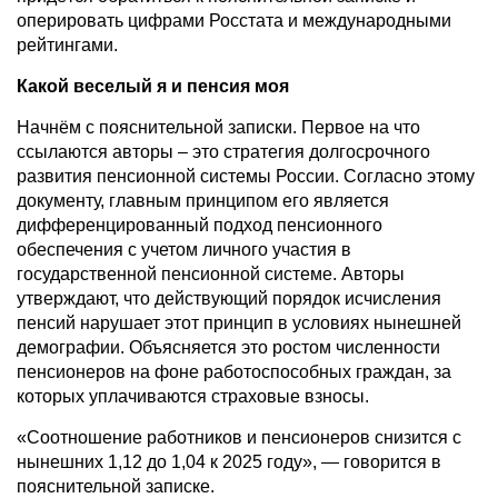
оперировать цифрами Росстата и международными
рейтингами.
Какой веселый я и пенсия моя
Начнём с пояснительной записки. Первое на что
ссылаются авторы – это стратегия долгосрочного
развития пенсионной системы России. Согласно этому
документу, главным принципом его является
дифференцированный подход пенсионного
обеспечения с учетом личного участия в
государственной пенсионной системе. Авторы
утверждают, что действующий порядок исчисления
пенсий нарушает этот принцип в условиях нынешней
демографии. Объясняется это ростом численности
пенсионеров на фоне работоспособных граждан, за
которых уплачиваются страховые взносы.
«Соотношение работников и пенсионеров снизится с
нынешних 1,12 до 1,04 к 2025 году», — говорится в
пояснительной записке.