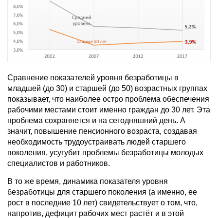
Сравнение показателей уровня безработицы в
младшей (до 30) и старшей (до 50) возрастных группах
показывает, что наиболее остро проблема обеспечения
рабочими местами стоит именно граждан до 30 лет. Эта
проблема сохраняется и на сегодняшний день. А
значит, повышение пенсионного возраста, создавая
необходимость трудоустраивать людей старшего
поколения, усугубит проблемы безработицы молодых
специалистов и работников.
В то же время, динамика показателя уровня
безработицы для старшего поколения (а именно, ее
рост в последние 10 лет) свидетельствует о том, что,
напротив, дефицит рабочих мест растёт и в этой