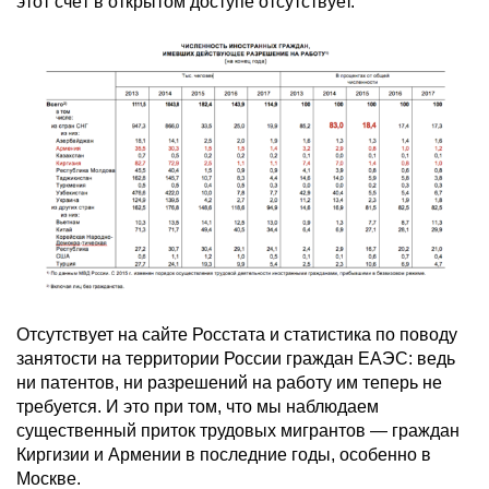
этот счёт в открытом доступе отсутствует.
Отсутствует на сайте Росстата и статистика по поводу
занятости на территории России граждан ЕАЭС: ведь
ни патентов, ни разрешений на работу им теперь не
требуется. И это при том, что мы наблюдаем
существенный приток трудовых мигрантов — граждан
Киргизии и Армении в последние годы, особенно в
Москве.