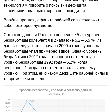
технологиям говорить о покрытии дефицита
квалифицированных кадров не приходится.
Вообще прогноз дефицита рабочей силы содержит в
себе некоторое лукавство.
Согласно данным Росстата последние 5 лет уровень
безработицы колеблется в диапазоне 5,2 – 5,5 %. Из
данных следует, что с начала 2000-х годов уровень
безработицы упал примерно вдвое. Однако уровень
безработицы 2017 года в точности соответствует
уровню безработицы 1992 года – 5,2%, когда
пенсионный возраст соответствовал нынешнему
уровню. При этом, ни о каком дефиците рабочей силы в
то время речи не шло.