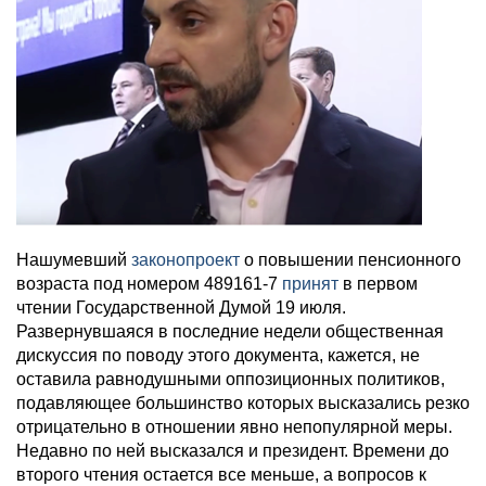
Нашумевший
законопроект
о повышении пенсионного
возраста под номером 489161-7
принят
в первом
чтении Государственной Думой 19 июля.
Развернувшаяся в последние недели общественная
дискуссия по поводу этого документа, кажется, не
оставила равнодушными оппозиционных политиков,
подавляющее большинство которых высказались резко
отрицательно в отношении явно непопулярной меры.
Недавно по ней высказался и президент. Времени до
второго чтения остается все меньше, а вопросов к