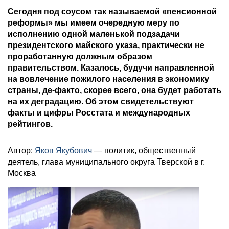
Сегодня под соусом так называемой «пенсионной
реформы» мы имеем очередную меру по
исполнению одной маленькой подзадачи
президентского майского указа, практически не
проработанную должным образом
правительством. Казалось, будучи направленной
на вовлечение пожилого населения в экономику
страны, де-факто, скорее всего, она будет работать
на их деградацию. Об этом свидетельствуют
факты и цифры Росстата и международных
рейтингов.
Автор:
Яков Якубович
— политик, общественный
деятель, глава муниципального округа Тверской в г.
Москва