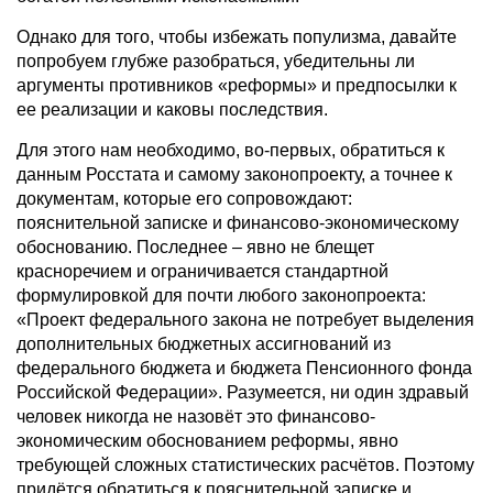
Однако для того, чтобы избежать популизма, давайте
попробуем глубже разобраться, убедительны ли
аргументы противников «реформы» и предпосылки к
ее реализации и каковы последствия.
Для этого нам необходимо, во-первых, обратиться к
данным Росстата и самому законопроекту, а точнее к
документам, которые его сопровождают:
пояснительной записке и финансово-экономическому
обоснованию. Последнее – явно не блещет
красноречием и ограничивается стандартной
формулировкой для почти любого законопроекта:
«Проект федерального закона не потребует выделения
дополнительных бюджетных ассигнований из
федерального бюджета и бюджета Пенсионного фонда
Российской Федерации». Разумеется, ни один здравый
человек никогда не назовёт это финансово-
экономическим обоснованием реформы, явно
требующей сложных статистических расчётов. Поэтому
придётся обратиться к пояснительной записке и