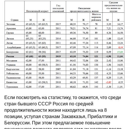
Если посмотреть на статистику, то окажется, что среди
стран бывшего СССР Россия по средней
продолжительности жизни находится лишь на 8
позиции, уступая странам Закавказья, Прибалтики и
Белоруссии. При этом предлагаемое повышение