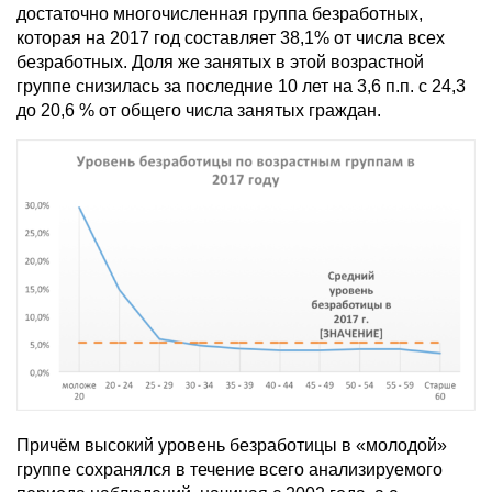
достаточно многочисленная группа безработных,
которая на 2017 год составляет 38,1% от числа всех
безработных. Доля же занятых в этой возрастной
группе снизилась за последние 10 лет на 3,6 п.п. с 24,3
до 20,6 % от общего числа занятых граждан.
Причём высокий уровень безработицы в «молодой»
группе сохранялся в течение всего анализируемого