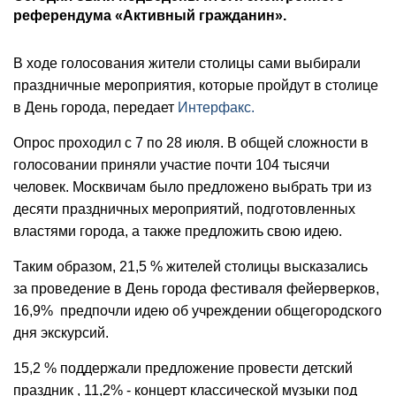
референдума «Активный гражданин».
В ходе голосования жители столицы сами выбирали
праздничные мероприятия, которые пройдут в столице
в День города, передает
Интерфакс.
Опрос проходил с 7 по 28 июля. В общей сложности в
голосовании приняли участие почти 104 тысячи
человек. Москвичам было предложено выбрать три из
десяти праздничных мероприятий, подготовленных
властями города, а также предложить свою идею.
Таким образом, 21,5 % жителей столицы высказались
за проведение в День города фестиваля фейерверков,
16,9% предпочли идею об учреждении общегородского
дня экскурсий.
15,2 % поддержали предложение провести детский
праздник , 11,2% - концерт классической музыки под