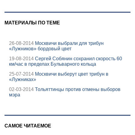
МАТЕРИАЛЫ ПО ТЕМЕ
26-08-2014
Москвичи выбрали для трибун
«Лужников» бордовый цвет
19-08-2014
Сергей Собянин сохранил скорость 60
км/час в пределах Бульварного кольца
25-07-2014
Москвичи выберут цвет трибун в
«Лужниках»
02-03-2014
Тольяттинцы против отмены выборов
мэра
САМОЕ ЧИТАЕМОЕ