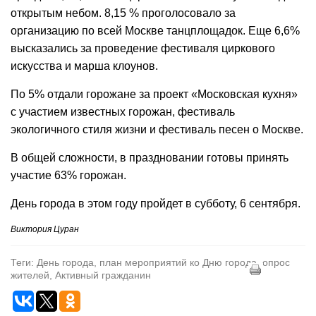
открытым небом. 8,15 % проголосовало за
организацию по всей Москве танцплощадок. Еще 6,6%
высказались за проведение фестиваля циркового
искусства и марша клоунов.
По 5% отдали горожане за проект «Московская кухня»
с участием известных горожан, фестиваль
экологичного стиля жизни и фестиваль песен о Москве.
В общей сложности, в праздновании готовы принять
участие 63% горожан.
День города в этом году пройдет в субботу, 6 сентября.
Виктория Цуран
Теги: День города, план мероприятий ко Дню города, опрос
жителей, Активный гражданин