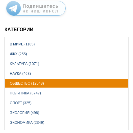
КАТЕГОРИИ
В МИРЕ (1185)
ЖКХ (255)
КУЛЬТУРА (1071)
НАУКА (463)
ОБЩЕСТВО (12548)
ПОЛИТИКА (3747)
СПОРТ (325)
ЭКОЛОГИЯ (498)
ЭКОНОМИКА (2349)