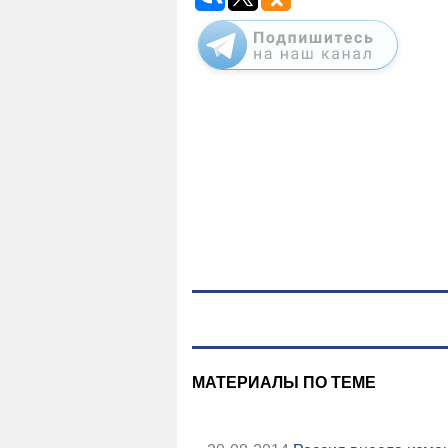
МАТЕРИАЛЫ ПО ТЕМЕ