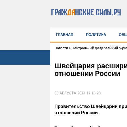
ГЛАВНАЯ
ПОЛИТИКА
ОБЩ
Новости
>
Центральный федеральный округ
Швейцария расшири
отношении России
05 АВГУСТА 2014 17:16:28
Правительство Швейцарии при
отношении России.