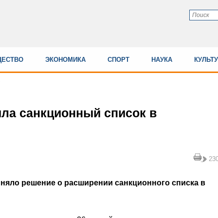
ЕСТВО
ЭКОНОМИКА
СПОРТ
НАУКА
КУЛЬТ
ла санкционный список в
23
няло решение о расширении санкционного списка в