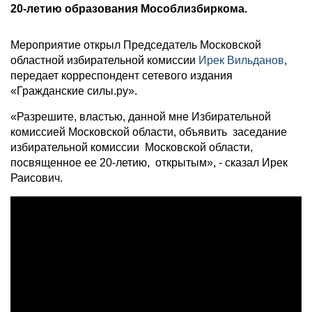
20-летию образования Мособлизбиркома.
Мероприятие открыл Председатель Московской
областной избирательной комиссии
Ирек Вильданов
,
передает корреспондент сетевого издания
«Гражданские силы.ру».
«Разрешите, властью, данной мне Избирательной
комиссией Московской области, объявить заседание
избирательной комиссии Московской области,
посвященное ее 20-летию, открытым», - сказал Ирек
Раисович.