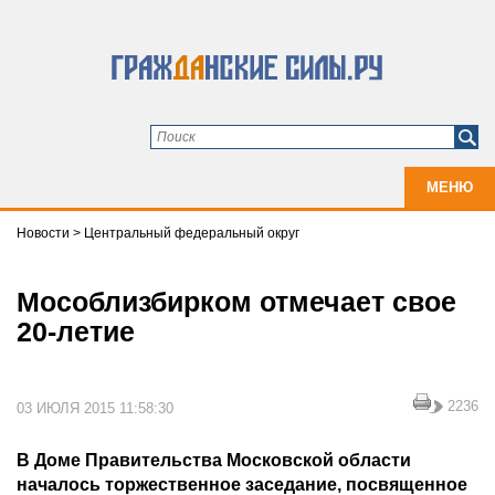
МЕНЮ
Новости
>
Центральный федеральный округ
Мособлизбирком отмечает свое
20-летие
2236
03 ИЮЛЯ 2015 11:58:30
В Доме Правительства Московской области
началось торжественное заседание, посвященное