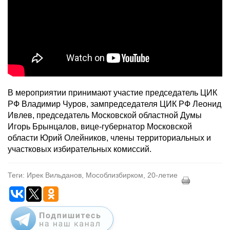
В мероприятии принимают участие председатель ЦИК
РФ Владимир Чуров, зампредседателя ЦИК РФ Леонид
Ивлев, председатель Московской областной Думы
Игорь Брынцалов, вице-губернатор Московской
области Юрий Олейников, члены территориальных и
участковых избирательных комиссий.
Теги: Ирек Вильданов, Мособлизбирком, 20-летие