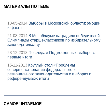
МАТЕРИАЛЫ ПО ТЕМЕ
18-05-2014
Выборы в Московской области: эмоции
и факты
21-03-2014
В Мособлдуме наградили победителей
Олимпиады старшеклассников по избирательному
законодательству
23-12-2013
По следам Подмосковных выборов:
первые итоги
15-11-2013
Круглый стол «Проблемы
совершенствования федерального и
регионального законодательства о выборах и
референдумах»: итоги
САМОЕ ЧИТАЕМОЕ