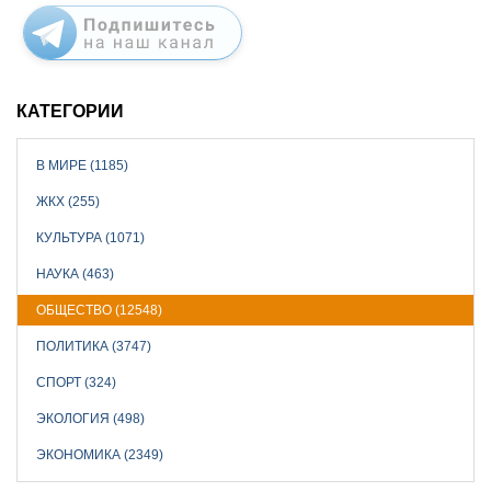
КАТЕГОРИИ
В МИРЕ (1185)
ЖКХ (255)
КУЛЬТУРА (1071)
НАУКА (463)
ОБЩЕСТВО (12548)
ПОЛИТИКА (3747)
СПОРТ (324)
ЭКОЛОГИЯ (498)
ЭКОНОМИКА (2349)