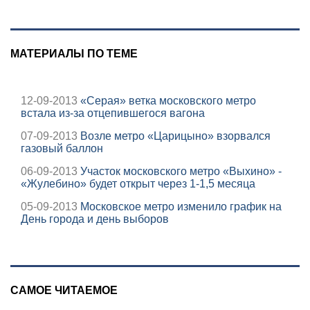
состояние
пострадавших
МАТЕРИАЛЫ ПО ТЕМЕ
12-09-2013
«Серая» ветка московского метро
встала из-за отцепившегося вагона
07-09-2013
Возле метро «Царицыно» взорвался
газовый баллон
06-09-2013
Участок московского метро «Выхино» -
«Жулебино» будет открыт через 1-1,5 месяца
05-09-2013
Московское метро изменило график на
День города и день выборов
САМОЕ ЧИТАЕМОЕ