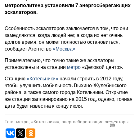
метрополитена установили 7 энергосберегающих
эскалаторов.
Особенность эскалаторов заключается в том, что они
замедляются, когда людей нет, а когда их нет очень
долгое время, он может полностью остановиться,
сообщает Агентство
«Москва».
Примечательно, что точно такие же эскалаторы
установлены и на станции
метро
«Деловой центр».
Станцию
«Котельники»
начали строить в 2012 году,
чтобы улучшить мобильность Выхино-Жулебинского
района, а также самого города Котельники. Открытие
же станции запланировано на 2015 год, однако, точная
дата будет известна к концу июля.
Теги: метро, «Котельники», энергосберегающие эскалаторы