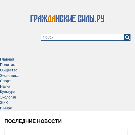
Главная
Политика
Общество
Экономика
Спорт
Наука
Культура
Экология
ЖКХ
В мире
ПОСЛЕДНИЕ НОВОСТИ