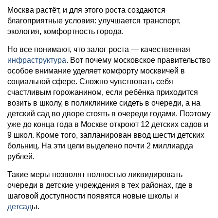
Москва растёт, и для этого роста создаются
благоприятные условия: улучшается транспорт,
экология, комфортность города.
Но все понимают, что залог роста — качественная
инфраструктура
. Вот почему московское правительство
особое внимание уделяет комфорту москвичей в
социальной сфере. Сложно чувствовать себя
счастливым горожанином, если ребёнка приходится
возить в школу, в поликлинике сидеть в очереди, а на
детский сад во дворе стоять в очереди годами. Поэтому
уже до конца года в Москве откроют 12 детских садов и
9 школ. Кроме того, запланирован ввод шести детских
больниц. На эти цели выделено почти 2 миллиарда
рублей.
Такие меры позволят полностью ликвидировать
очереди в детские учреждения в тех районах, где в
шаговой доступности появятся новые школы и
детсад
ы.