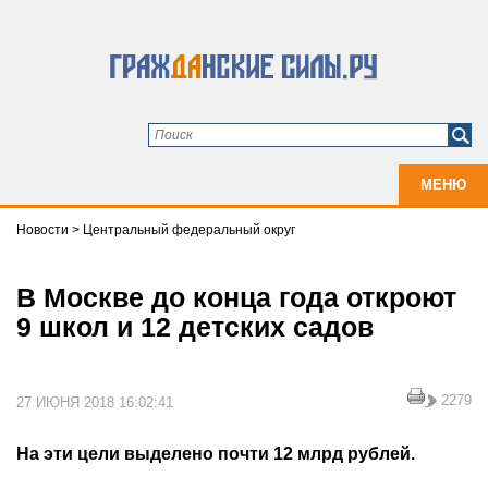
МЕНЮ
Новости
>
Центральный федеральный округ
В Москве до конца года откроют
9 школ и 12 детских садов
2279
27 ИЮНЯ 2018 16:02:41
На эти цели выделено почти 12 млрд рублей.