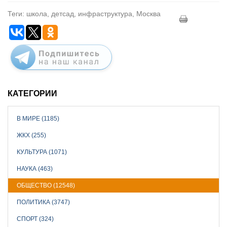
Теги: школа, детсад, инфраструктура, Москва
КАТЕГОРИИ
В МИРЕ (1185)
ЖКХ (255)
КУЛЬТУРА (1071)
НАУКА (463)
ОБЩЕСТВО (12548)
ПОЛИТИКА (3747)
СПОРТ (324)