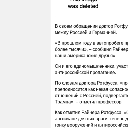
В своем обращении доктор Ротфу
между Россией и Германией.
«В прошлом году в автопробеге пр
более тысячи», – сообщил Райнер
наши американские друзья».
Он и его единомышленники, участ
антироссийской пропаганде.
По словам доктора Ротфусса, «п
преподносится как некая «опасно
отношений с Россией, подвергает
Трампа», – отметил профессор.
Как отметил Райнера Ротфусса, «
англичане для них враги, теперь д
гонку вооружений и антироссийск