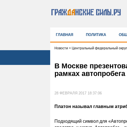
ГЛАВНАЯ
ПОЛИТИКА
ОБЩ
Новости
>
Центральный федеральный округ
В Москве презентов
рамках автопробега
28 ФЕВРАЛЯ 2017 18:37:06
Платон называл главным атриб
Подходящий символ для «Автопроб