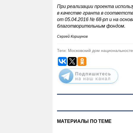
При реализации проекта исполь
в качестве гранта в соответст
от 05.04.2016 № 68-рп и на осн
благотворительным фондом.
Сергей Коршунов
Теги: Московский дом национальносте
МАТЕРИАЛЫ ПО ТЕМЕ