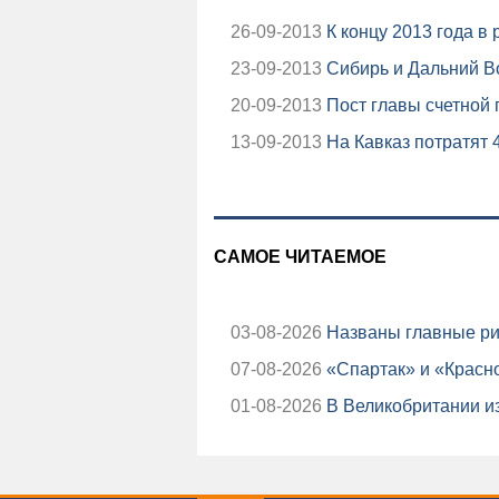
26-09-2013
К концу 2013 года в
23-09-2013
Сибирь и Дальний В
20-09-2013
Пост главы счетной 
13-09-2013
На Кавказ потратят 
САМОЕ ЧИТАЕМОЕ
03-08-2026
Названы главные ри
07-08-2026
«Спартак» и «Красно
01-08-2026
В Великобритании из