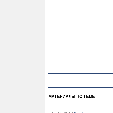
МАТЕРИАЛЫ ПО ТЕМЕ