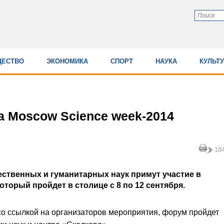
ЕСТВО
ЭКОНОМИКА
СПОРТ
НАУКА
КУЛЬТ
а Moscow Science week-2014
18
ественных и гуманитарных наук примут участие в
оторый пройдет в столице с 8 по 12 сентября.
со ссылкой на организаторов мероприятия, форум пройдет