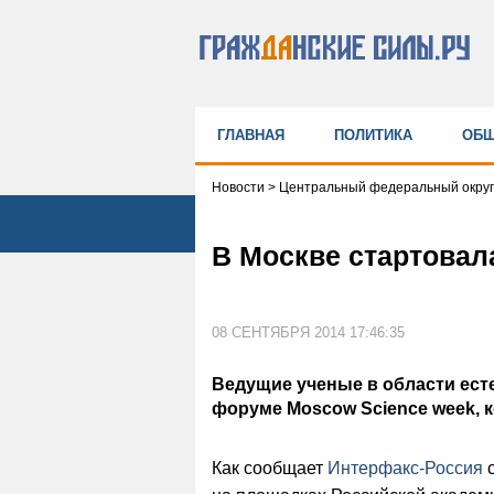
ГЛАВНАЯ
ПОЛИТИКА
ОБЩ
Новости
>
Центральный федеральный округ
В Москве стартовал
08 СЕНТЯБРЯ 2014 17:46:35
Ведущие ученые в области ест
форуме Moscow Science week, к
Как сообщает
Интерфакс-Россия