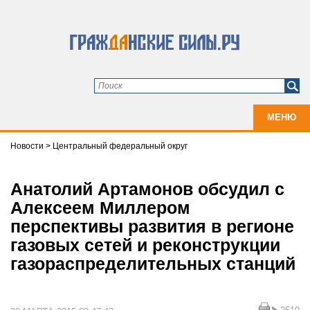
МЕНЮ
Новости
>
Центральный федеральный округ
Анатолий Артамонов обсудил с
Алексеем Миллером
перспективы развития в регионе
газовых сетей и реконструкции
газораспределительных станций