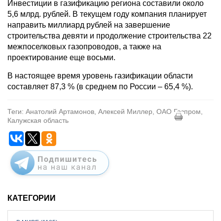
Инвестиции в газификацию региона составили около
5,6 млрд. рублей. В текущем году компания планирует
направить миллиард рублей на завершение
строительства девяти и продолжение строительства 22
межпоселковых газопроводов, а также на
проектирование еще восьми.
В настоящее время уровень газификации области
составляет 87,3 % (в среднем по России – 65,4 %).
Теги: Анатолий Артамонов, Алексей Миллер, ОАО Газпром,
Калужская область
КАТЕГОРИИ