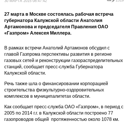
2519
30 МАРТА 2015 08:47:42
27 марта в Москве состоялась рабочая встреча
губернатора Калужской области Анатолия
Артамонова и председателя Правления ОАО
«Газпром» Алексея Миллера.
В рамках встречи Анатолий Артамонов обсудил с
главой Газпрома перспективы развития в регионе
газовых сетей и реконструкции газораспределительных
станций, сообщает пресс-служба Губернатора
Калужской области.
Речь также шла о финансировании корпорацией
строительства физкультурно-оздоровительных
комплексов в муниципалитетах области.
Как сообщает пресс-служба ОАО «Газпром», в период с
2005 по 2014 г.г. в Калужской области построено 77
газопроводов общей протяженностью около 1078 км.