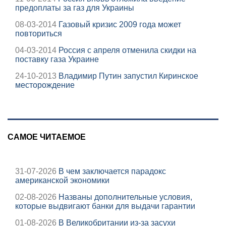
предоплаты за газ для Украины
08-03-2014
Газовый кризис 2009 года может
повториться
04-03-2014
Россия c апреля отменила скидки на
поставку газа Украине
24-10-2013
Владимир Путин запустил Киринское
месторождение
САМОЕ ЧИТАЕМОЕ
31-07-2026
В чем заключается парадокс
американской экономики
02-08-2026
Названы дополнительные условия,
которые выдвигают банки для выдачи гарантии
01-08-2026
В Великобритании из-за засухи