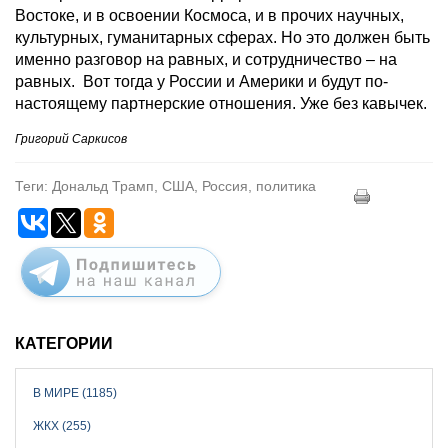
Востоке, и в освоении Космоса, и в прочих научных,
культурных, гуманитарных сферах. Но это должен быть
именно разговор на равных, и сотрудничество – на
равных. Вот тогда у России и Америки и будут по-
настоящему партнерские отношения. Уже без кавычек.
Григорий Саркисов
Теги: Дональд Трамп, США, Россия, политика
КАТЕГОРИИ
В МИРЕ (1185)
ЖКХ (255)