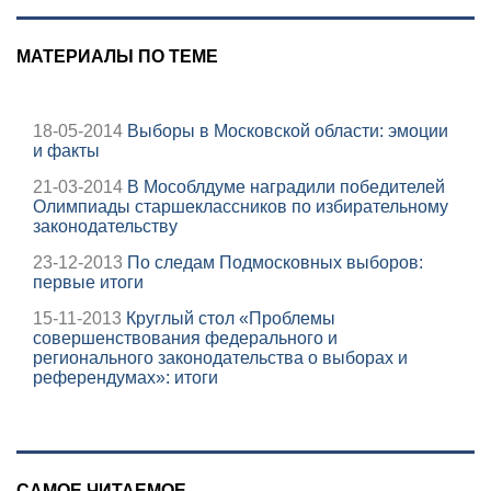
МАТЕРИАЛЫ ПО ТЕМЕ
18-05-2014
Выборы в Московской области: эмоции
и факты
21-03-2014
В Мособлдуме наградили победителей
Олимпиады старшеклассников по избирательному
законодательству
23-12-2013
По следам Подмосковных выборов:
первые итоги
15-11-2013
Круглый стол «Проблемы
совершенствования федерального и
регионального законодательства о выборах и
референдумах»: итоги
САМОЕ ЧИТАЕМОЕ