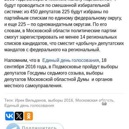
будут проводиться по смешанной избирательной
системе: из 450 депутатов 225 будут избраны по
партийным спискам по единому федеральному округу,
и еще 225 – по одномандатным округам. По его
словам, в Московской области политические партии
смогут зарегистрировать не менее 14 региональных
списков кандидатов, что сместит «добычу» депутатских
мандатов с федерального на региональный.
Напомним, что в
Единый день голосования
, 18
сентября 2016 года, в Подмосковье пройдут выборы
депутатов Госдумы седьмого созыва, выборы
депутатов Московской областной Думы и органов
местного самоуправления.
Теги: Ирек Вильданов, выборы 2016, Московская область,
Единый день голосования