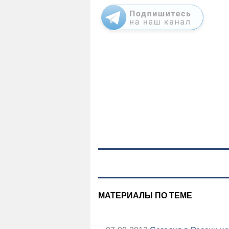
МАТЕРИАЛЫ ПО ТЕМЕ